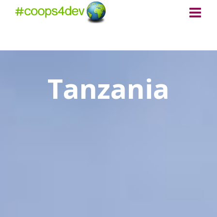
Tanzania