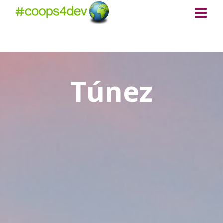
Túnez