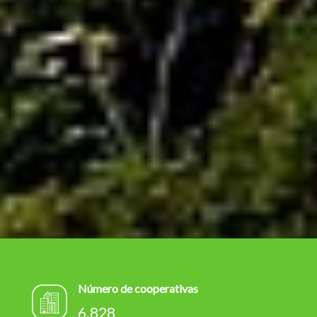
Número de cooperativas
6.828