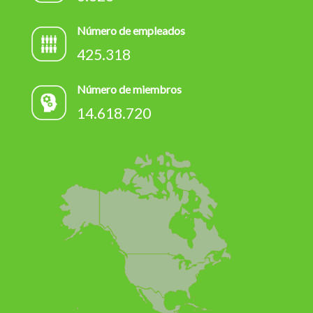
Número de empleados
425.318
Número de miembros
14.618.720