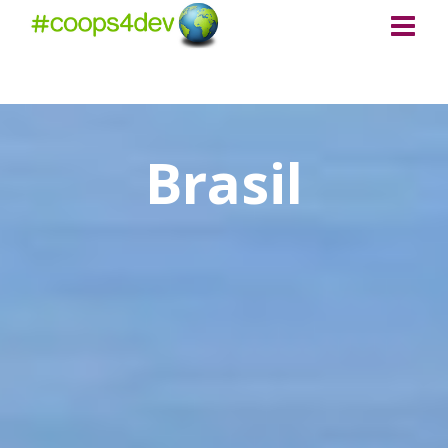
Brasil