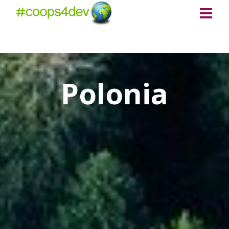
Polonia