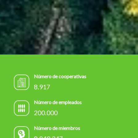
Número de cooperativas
8.917
Número de empleados
200.000
Número de miembros