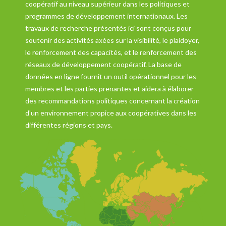
coopératif au niveau supérieur dans les politiques et
programmes de développement internationaux. Les
travaux de recherche présentés ici sont conçus pour
soutenir des activités axées sur la visibilité, le plaidoyer,
le renforcement des capacités, et le renforcement des
réseaux de développement coopératif. La base de
données en ligne fournit un outil opérationnel pour les
membres et les parties prenantes et aidera à élaborer
des recommandations politiques concernant la création
d'un environnement propice aux coopératives dans les
différentes régions et pays.