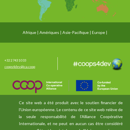
Afrique
Amériques
Asie-Pacifique
Europe
+32 2 743 10 33
coops4dev@ica.coop
Ce site web a été produit avec le soutien financier de
l’Union européenne. Le contenu de ce site web relève de
la seule responsabilité de l’Alliance Coopérative
Internationale, et ne peut en aucun cas être considéré