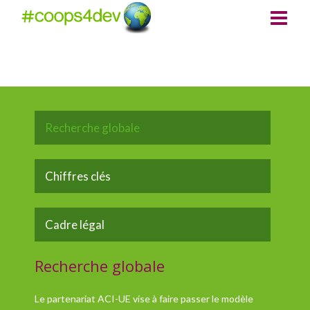
Recherche globale
Chiffres clés
Cadre légal
Recherche globale
Le partenariat ACI-UE vise à faire passer le modèle