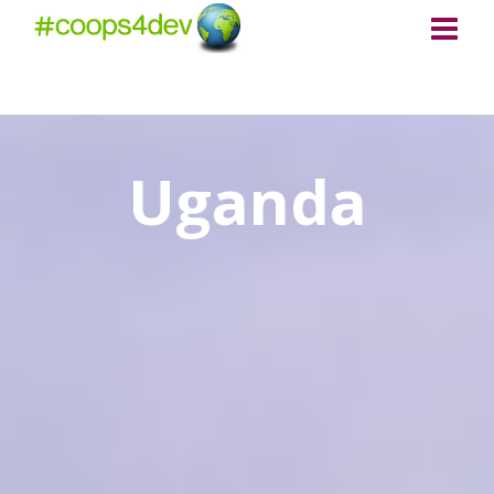
Uganda