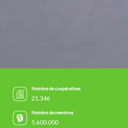
Nombre de coopératives
21.346
Nombre de membres
5.600.000