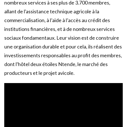
nombreux services à ses plus de 3.700 membres,
allant de l'assistance technique agricole à la
commercialisation, à l’aide à l’accès au crédit des
institutions financières, et à de nombreux services
sociaux fondamentaux. Leur vision est de construire
une organisation durable et pour cela, ils réalisent des
investissements responsables au profit des membres,
dont l'hôtel deux étoiles Ntende, le marché des
producteurs et le projet avicole.