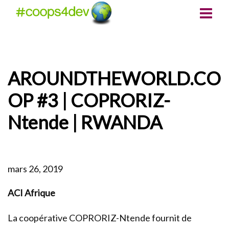
AROUNDTHEWORLD.CO
OP #3 | COPRORIZ-
Ntende | RWANDA
mars 26, 2019
ACI Afrique
La coopérative COPRORIZ-Ntende fournit de