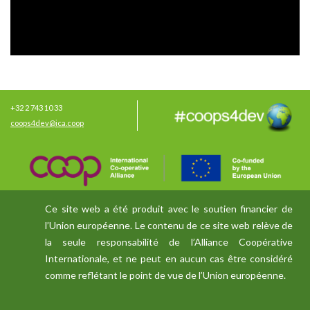
+32 2 743 10 33
coops4dev@ica.coop
Ce site web a été produit avec le soutien financier de
l’Union européenne. Le contenu de ce site web relève de
la seule responsabilité de l’Alliance Coopérative
Internationale, et ne peut en aucun cas être considéré
comme reflétant le point de vue de l’Union européenne.