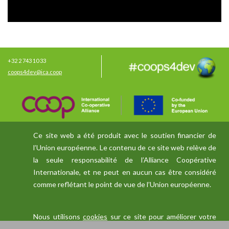
+32 2 743 10 33
coops4dev@ica.coop
Ce site web a été produit avec le soutien financier de
l’Union européenne. Le contenu de ce site web relève de
la seule responsabilité de l’Alliance Coopérative
Internationale, et ne peut en aucun cas être considéré
comme reflétant le point de vue de l’Union européenne.
Nous utilisons
cookies
sur ce site pour améliorer votre
expérience d'utilisateur.