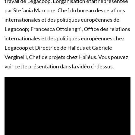
travail de
Legacoop
. L'organisation était représentée
par Stefania Marcone, Chef du bureau des relations
internationales et des politiques européennes de
Legacoop; Francesca Ottolenghi, Office des relations
internationales et des politiques européennes chez
Legacoop et Directrice de Haliéus et Gabriele
Verginelli, Chef de projets chez Haliéus. Vous pouvez
voir cette présentation dans la vidéo ci-dessus.