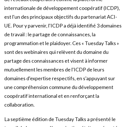
internationale de développement coopératif (ICDP),
est l'un des principaux objectifs du partenariat ACI-
UE. Pour y parvenir, l'ICDP a déjà identifié 3 domaines
de travail : le partage de connaissances, la
programmation et le plaidoyer. Ces « Tuesday Talks »
sont des webinaires qui relèvent du domaine du
partage des connaissances et visent à informer
mutuellement les membres de l'ICDP de leurs
domaines d'expertise respectifs, en s'appuyant sur
une compréhension commune du développement
coopératif international et en renforçant la
collaboration.
La septième édition de Tuesday Talks a présenté le