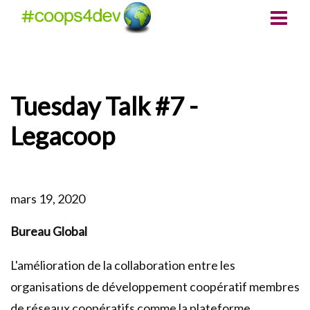
Tuesday Talk #7 -
Legacoop
mars 19, 2020
Bureau Global
L'amélioration de la collaboration entre les
organisations de développement coopératif membres
de réseaux coopératifs comme la plateforme