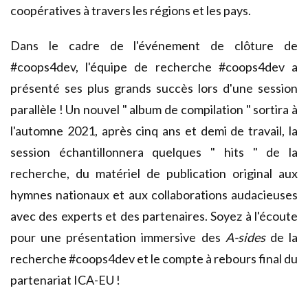
coopératives à travers les régions et les pays.
Dans le cadre de
l'événement de clôture de
#coops4dev
, l'équipe de recherche #coops4dev a
présenté ses plus grands succès lors d'une session
parallèle ! Un nouvel " album de compilation " sortira à
l'automne 2021, après cinq ans et demi de travail, la
session échantillonnera quelques " hits " de la
recherche, du matériel de publication original aux
hymnes nationaux et aux collaborations audacieuses
avec des experts et des partenaires. Soyez à l'écoute
pour une présentation immersive des
A-sides
de la
recherche #coops4dev et le compte à rebours final du
partenariat ICA-EU !