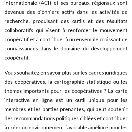
internationale (ACI) et ses bureaux régionaux sont
devenus des pionniers actifs dans les activités de
recherche, produisant des outils et des résultats
collaboratifs qui visent à renforcer le mouvement
coopératif et à contribuer à un ensemble croissant de
connaissances dans le domaine du développement
coopératif.
Vous souhaitez en savoir plus sur les cadres juridiques
des coopératives, la cartographie statistique ou les
thèmes importants pour les coopératives ? La
carte
interactive en ligne
est un outil unique pour les
membres et les parties prenantes, qui peut soutenir
des recommandations politiques ciblées et contribuer
à créer un environnement favorable amélioré pour les