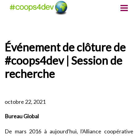
Événement de clôture de
#coops4dev | Session de
recherche
octobre 22, 2021
Bureau Global
De mars 2016 à aujourd'hui, l'Alliance coopérative