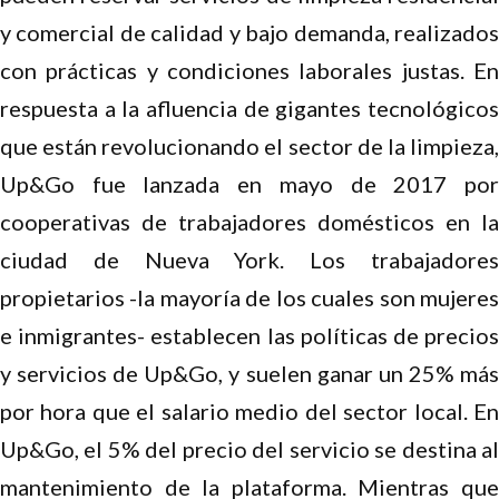
y comercial de calidad y bajo demanda, realizados
con prácticas y condiciones laborales justas. En
respuesta a la afluencia de gigantes tecnológicos
que están revolucionando el sector de la limpieza,
Up&Go fue lanzada en mayo de 2017 por
cooperativas de trabajadores domésticos en la
ciudad de Nueva York. Los trabajadores
propietarios -la mayoría de los cuales son mujeres
e inmigrantes- establecen las políticas de precios
y servicios de Up&Go, y suelen ganar un 25% más
por hora que el salario medio del sector local. En
Up&Go, el 5% del precio del servicio se destina al
mantenimiento de la plataforma. Mientras que