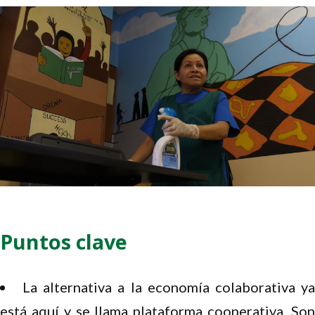
Puntos clave
La alternativa a la economía colaborativa y
está aquí y se llama plataforma cooperativa. Son