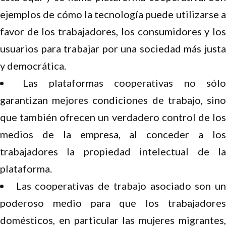
ejemplos de cómo la tecnología puede utilizarse a
favor de los trabajadores, los consumidores y los
usuarios para trabajar por una sociedad más justa
y democrática.
Las plataformas cooperativas no sól
garantizan mejores condiciones de trabajo, sino
que también ofrecen un verdadero control de los
medios de la empresa, al conceder a los
trabajadores la propiedad intelectual de la
plataforma.
Las cooperativas de trabajo asociado son u
poderoso medio para que los trabajadores
domésticos, en particular las mujeres migrantes,