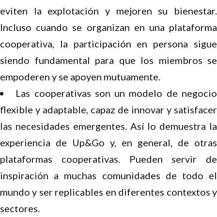
eviten la explotación y mejoren su bienestar.
Incluso cuando se organizan en una plataforma
cooperativa, la participación en persona sigue
siendo fundamental para que los miembros se
empoderen y se apoyen mutuamente.
Las cooperativas son un modelo de negoci
flexible y adaptable, capaz de innovar y satisfacer
las necesidades emergentes. Así lo demuestra la
experiencia de Up&Go y, en general, de otras
plataformas cooperativas. Pueden servir de
inspiración a muchas comunidades de todo el
mundo y ser replicables en diferentes contextos y
sectores.