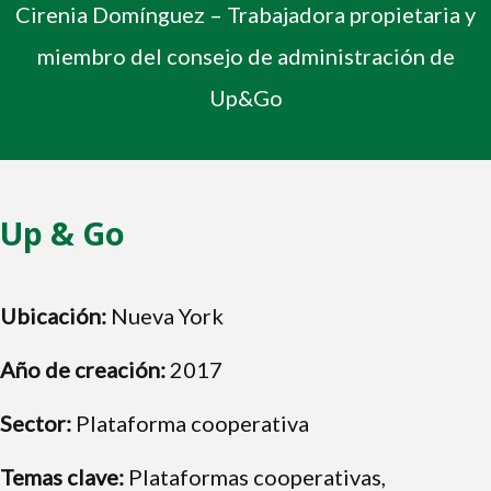
Cirenia Domínguez – Trabajadora propietaria y
miembro del consejo de administración de
Up&Go
Up & Go
Ubicación:
Nueva York
Año de creación:
2017
Sector:
Plataforma cooperativa
Temas clave:
Plataformas cooperativas,