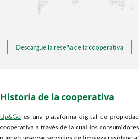
Descargue la reseña de la cooperativa
Historia de la cooperativa
Up&Go
es una plataforma digital de propiedad
cooperativa a través de la cual los consumidores
pueden reservar servicios de limpieza residencial