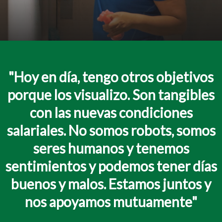
"Hoy en día, tengo otros objetivos
porque los visualizo. Son tangibles
con las nuevas condiciones
salariales. No somos robots, somos
seres humanos y tenemos
sentimientos y podemos tener días
buenos y malos. Estamos juntos y
nos apoyamos mutuamente"