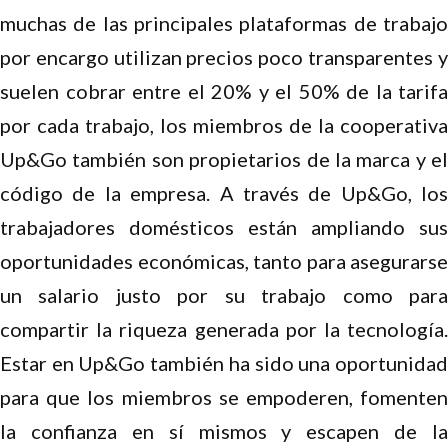
muchas de las principales plataformas de trabajo
por encargo utilizan precios poco transparentes y
suelen cobrar entre el 20% y el 50% de la tarifa
por cada trabajo, los miembros de la cooperativa
Up&Go también son propietarios de la marca y el
código de la empresa. A través de Up&Go, los
trabajadores domésticos están ampliando sus
oportunidades económicas, tanto para asegurarse
un salario justo por su trabajo como para
compartir la riqueza generada por la tecnología.
Estar en Up&Go también ha sido una oportunidad
para que los miembros se empoderen, fomenten
la confianza en sí mismos y escapen de la