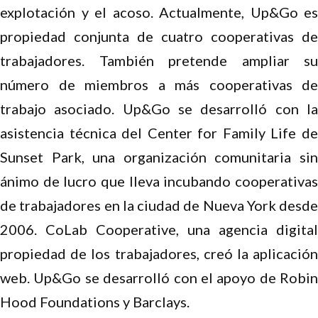
explotación y el acoso. Actualmente, Up&Go es
propiedad conjunta de cuatro cooperativas de
trabajadores. También pretende ampliar su
número de miembros a más cooperativas de
trabajo asociado. Up&Go se desarrolló con la
asistencia técnica del Center for Family Life de
Sunset Park, una organización comunitaria sin
ánimo de lucro que lleva incubando cooperativas
de trabajadores en la ciudad de Nueva York desde
2006. CoLab Cooperative, una agencia digital
propiedad de los trabajadores, creó la aplicación
web. Up&Go se desarrolló con el apoyo de Robin
Hood Foundations y Barclays.